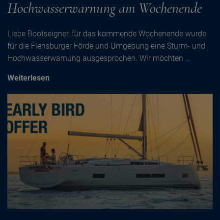
Hochwasserwarnung am Wochenende
Liebe Bootseigner, für das kommende Wochenende wurde
für die Flensburger Förde und Umgebung eine Sturm- und
Hochwasserwarnung ausgesprochen. Wir möchten …
Weiterlesen