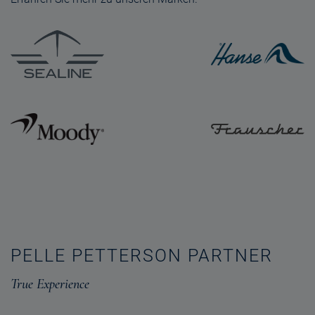
PELLE PETTERSON PARTNER
True Experience