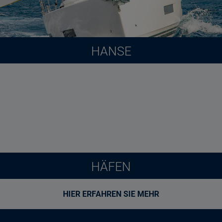
HANSE
HÄFEN
HIER ERFAHREN SIE MEHR