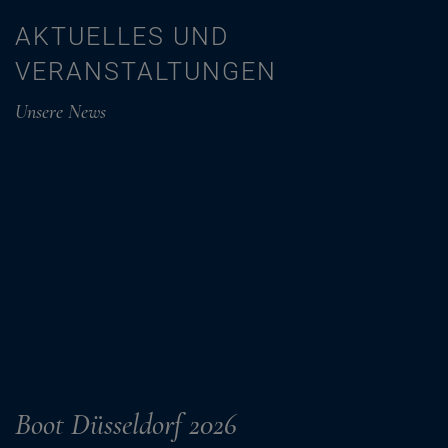
AKTUELLES UND
VERANSTALTUNGEN
Unsere News
Boot Düsseldorf 2026