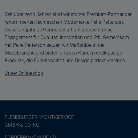
Seit über zehn Jahren sind wir stolzer Premium-Partner der
renommierten technischen Modemarke Pelle Petterson.
Diese langjährige Partnerschaft unterstreicht unser
Engagement für Qualität, Innovation und Stil. Gemeinsam
mit Pelle Petterson setzen wir Maßstäbe in der
Modebranche und bieten unseren Kunden erstklassige
Produkte, die Funktionalität und Design perfekt vereinen.
Unser Onlineshop
FLENSBURGER YACHT-SERVICE
GMBH & CO. KG
FÖRDEPROMENADE 4D