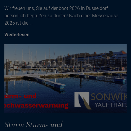
Wir freuen uns, Sie auf der boot 2026 in Düsseldorf
persönlich begrüßen zu dürfen! Nach einer Messepause
2025 ist die …
Weiterlesen
Sturm Sturm- und