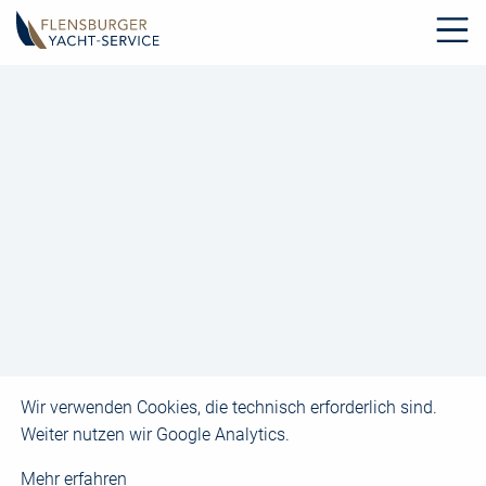
Wir verwenden Cookies, die technisch erforderlich sind.
Weiter nutzen wir Google Analytics.
Mehr erfahren