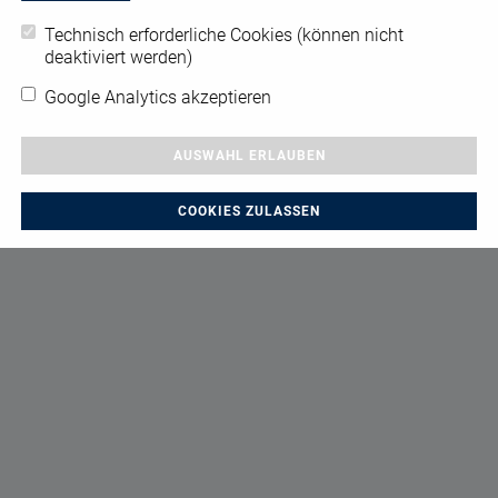
Technisch erforderliche Cookies (können nicht
deaktiviert werden)
Google Analytics akzeptieren
AUSWAHL ERLAUBEN
COOKIES ZULASSEN