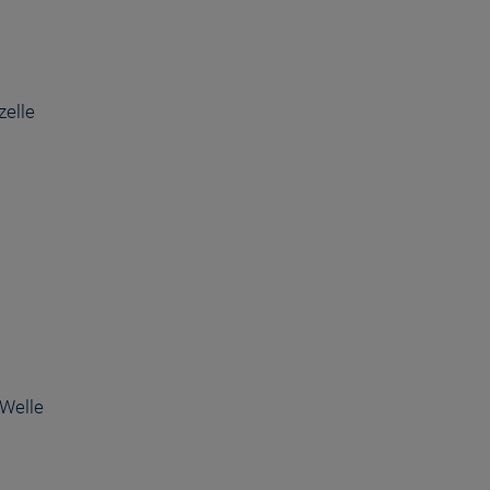
zelle
 Welle