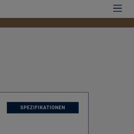
SPEZIFIKATIONEN