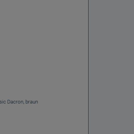
sic Dacron, braun