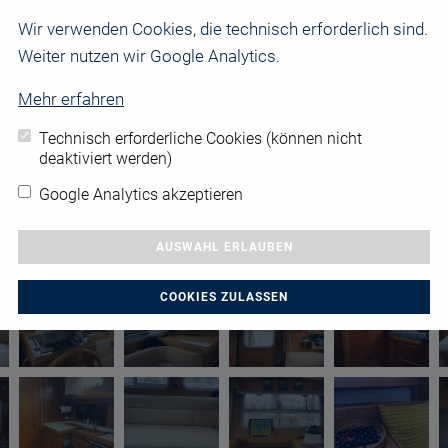
Wir verwenden Cookies, die technisch erforderlich sind.
Weiter nutzen wir Google Analytics.
Mehr erfahren
Technisch erforderliche Cookies (können nicht
deaktiviert werden)
Google Analytics akzeptieren
AUSWAHL ERLAUBEN
COOKIES ZULASSEN