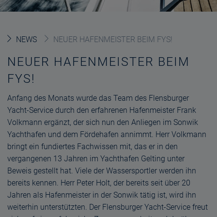
NEWS
NEUER HAFENMEISTER BEIM FYS!
NEUER HAFENMEISTER BEIM
FYS!
Anfang des Monats wurde das Team des Flensburger
Yacht-Service durch den erfahrenen Hafenmeister Frank
Volkmann ergänzt, der sich nun den Anliegen im Sonwik
Yachthafen und dem Fördehafen annimmt. Herr Volkmann
bringt ein fundiertes Fachwissen mit, das er in den
vergangenen 13 Jahren im Yachthafen Gelting unter
Beweis gestellt hat. Viele der Wassersportler werden ihn
bereits kennen. Herr Peter Holt, der bereits seit über 20
Jahren als Hafenmeister in der Sonwik tätig ist, wird ihn
weiterhin unterstützten. Der Flensburger Yacht-Service freut