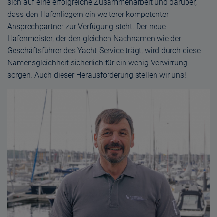
sich auf eine erfolgreiche Zusammenarbeit und darüber,
dass den Hafenliegern ein weiterer kompetenter
Ansprechpartner zur Verfügung steht. Der neue
Hafenmeister, der den gleichen Nachnamen wie der
Geschäftsführer des Yacht-Service trägt, wird durch diese
Namensgleichheit sicherlich für ein wenig Verwirrung
sorgen. Auch dieser Herausforderung stellen wir uns!