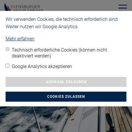
Wir verwenden Cookies, die technisch erforderlich sind.
+49 461 17727-0
info@fys.de
Weiter nutzen wir Google Analytics.
Mehr erfahren
Technisch erforderliche Cookies (können nicht
deaktiviert werden)
Google Analytics akzeptieren
AUSWAHL ERLAUBEN
COOKIES ZULASSEN