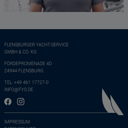
FLENSBURGER YACHT-SERVICE
GMBH & CO. KG
FÖRDEPROMENADE 4D
24944 FLENSBURG
TEL:
+49 461 17727-0
INFO@FYS.DE
IMPRESSUM