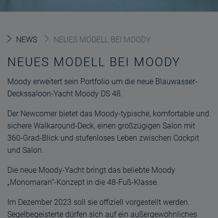
NEWS
NEUES MODELL BEI MOODY
NEUES MODELL BEI MOODY
Moody erweitert sein Portfolio um die neue Blauwasser-
Deckssaloon-Yacht Moody DS 48.
Der Newcomer bietet das Moody-typische, komfortable und
sichere Walkaround-Deck, einen großzügigen Salon mit
360-Grad-Blick und stufenloses Leben zwischen Cockpit
und Salon.
Die neue Moody-Yacht bringt das beliebte Moody
„Monomaran“-Konzept in die 48-Fuß-Klasse.
Im Dezember 2023 soll sie offiziell vorgestellt werden.
Segelbegeisterte dürfen sich auf ein außergewöhnliches